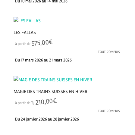
Du 10 mai 2026 au 14 mai 2026
LES FALLAS
€
575,00
à partir de
TOUT COMPRIS
Du 17 mars 2026 au 21 mars 2026
MAGIE DES TRAINS SUISSES EN HIVER
€
1 210,00
à partir de
TOUT COMPRIS
Du 24 janvier 2026 au 28 janvier 2026