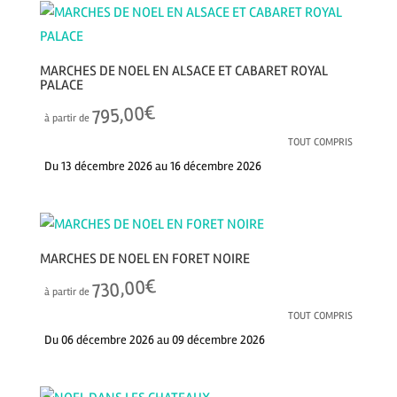
MARCHES DE NOEL EN ALSACE ET CABARET ROYAL
PALACE
€
795,00
à partir de
TOUT COMPRIS
Du 13 décembre 2026 au 16 décembre 2026
MARCHES DE NOEL EN FORET NOIRE
€
730,00
à partir de
TOUT COMPRIS
Du 06 décembre 2026 au 09 décembre 2026