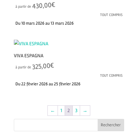
€
430,00
à partir de
TOUT COMPRIS
Du 10 mars 2026 au 13 mars 2026
VIVA ESPAGNA
€
325,00
à partir de
TOUT COMPRIS
Du 22 février 2026 au 25 février 2026
←
1
2
3
→