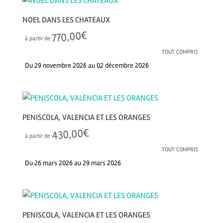
NOEL DANS LES CHATEAUX
€
770,00
à partir de
TOUT COMPRIS
Du 29 novembre 2026 au 02 décembre 2026
PENISCOLA, VALENCIA ET LES ORANGES
€
430,00
à partir de
TOUT COMPRIS
Du 26 mars 2026 au 29 mars 2026
PENISCOLA, VALENCIA ET LES ORANGES