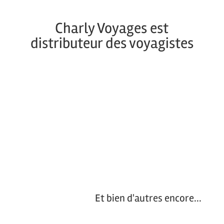
Charly Voyages est
distributeur des voyagistes
Et bien d'autres encore...