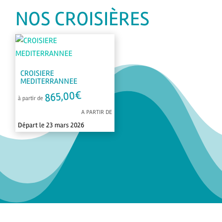
NOS CROISIÈRES
CROISIERE
MEDITERRANNEE
€
865,00
à partir de
A PARTIR DE
Départ le 23 mars 2026