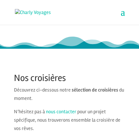
Nos croisières
Découvrez ci-dessous notre
sélection de croisières
du
moment.
N’hésitez pas à
nous contacter
pour un projet
spécifique, nous trouverons ensemble la croisière de
vos rêves.