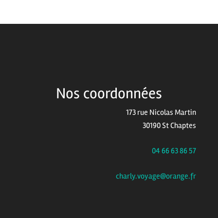
Nos coordonnées
173 rue Nicolas Martin
30190 St Chaptes
04 66 63 86 57
charly.voyage@orange.fr