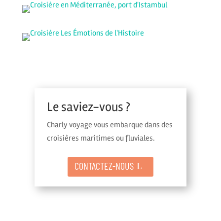
Le saviez-vous ?
Charly voyage vous embarque dans des
croisières maritimes ou fluviales.
CONTACTEZ-NOUS