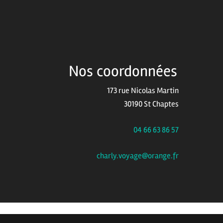
Nos coordonnées
173 rue Nicolas Martin
30190 St Chaptes
04 66 63 86 57
charly.voyage@orange.fr