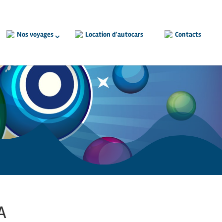
Nos voyages
Location d’autocars
Contacts
A