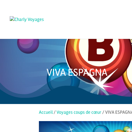
VIVA ESPAGNA
Accueil
/
Voyages coups de cœur
/ VIVA ESPAGN