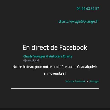
04 66 63 86 57
charly.voyage@orange.fr
En direct de Facebook
Charly Voyages & Autocars Charly
4 jours plus tôt
Notre bateau pour notre croisière sur le Guadalquivir
en novembre !
Voir sur Facebook
·
Partager