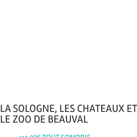
LA SOLOGNE, LES CHATEAUX ET
LE ZOO DE BEAUVAL