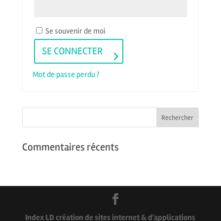
Se souvenir de moi
SE CONNECTER
Mot de passe perdu ?
Commentaires récents
Index LD création de sites internet & d'applications