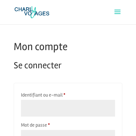
Mon compte
Se connecter
Obligatoire
Identifiant ou e-mail
*
Obligatoire
Mot de passe
*